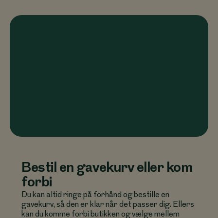
Bestil en gavekurv eller kom
forbi
Du kan altid ringe på forhånd og bestille en
gavekurv, så den er klar når det passer dig. Ellers
kan du komme forbi butikken og vælge mellem