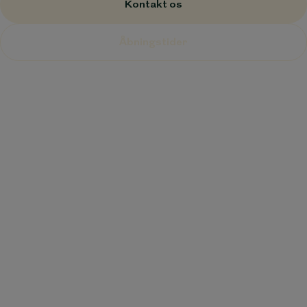
Kontakt os
Åbningstider