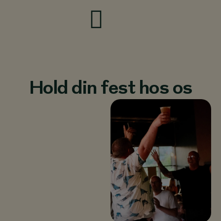
Hold din fest hos os